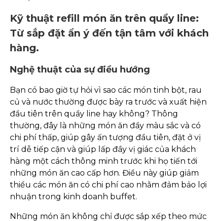
Kỹ thuật refill món ăn trên quầy line:
Từ sắp đặt ẩn ý đến tận tâm với khách
hàng.
Nghệ thuật của sự điều hướng
Bạn có bao giờ tự hỏi vì sao các món tinh bột, rau
củ và nước thường được bày ra trước và xuất hiện
đầu tiên trên quầy line hay không? Thông
thường, đây là những món ăn đầy màu sắc và có
chi phí thấp, giúp gây ấn tượng đầu tiên, đặt ở vị
trí dễ tiếp cận và giúp lấp đầy vị giác của khách
hàng một cách thông minh trước khi họ tiến tới
những món ăn cao cấp hơn. Điều này giúp giảm
thiểu các món ăn có chi phí cao nhằm đảm bảo lợi
nhuận trong kinh doanh buffet.
Những món ăn không chỉ được sắp xếp theo mức