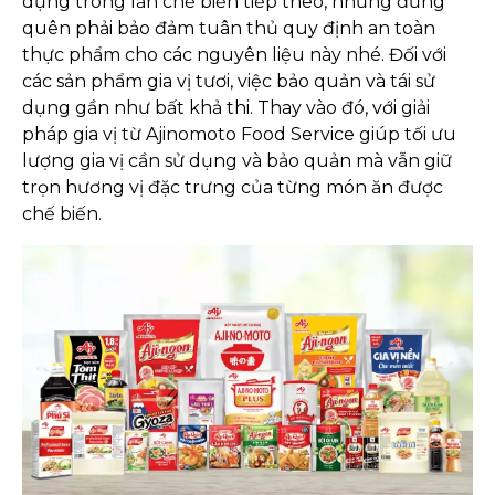
dụng trong lần chế biến tiếp theo, nhưng đừng
quên phải bảo đảm tuân thủ quy định an toàn
thực phẩm cho các nguyên liệu này nhé. Đối với
các sản phẩm gia vị tươi, việc bảo quản và tái sử
dụng gần như bất khả thi. Thay vào đó, với giải
pháp gia vị từ Ajinomoto Food Service giúp tối ưu
lượng gia vị cần sử dụng và bảo quản mà vẫn giữ
trọn hương vị đặc trưng của từng món ăn được
chế biến.