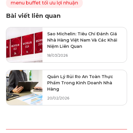
menu buffet tối ưu lợi nhuận
Bài viết liên quan
Sao Michelin: Tiêu Chí Đánh Giá
Nhà Hàng Việt Nam Và Các Khái
Niệm Liên Quan
18/03/2026
Quản Lý Rủi Ro An Toàn Thực
Phẩm Trong Kinh Doanh Nhà
Hàng
20/02/2026