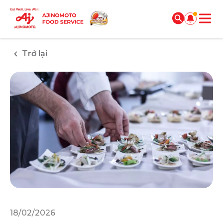
Trở lại
18/02/2026