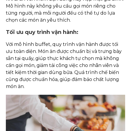
Mô hình này không yêu cầu gọi món riêng cho
từng người, mà mỗi người đều có thể tự do lựa
chọn các món ăn yêu thích.
Tối ưu quy trình vận hành:
Với mô hình buffet, quy trình vận hành được tối
ưu toàn diện. Món ăn được chuẩn bị và trưng bày
sẵn tại quầy, giúp thực khách tự chọn mà không
cần gọi món, giảm tải công việc cho nhân viên và
tiết kiệm thời gian dùng bữa. Quá trình chế biến
cũng được chuẩn hóa, giúp đảm bảo chất lượng
món ăn.