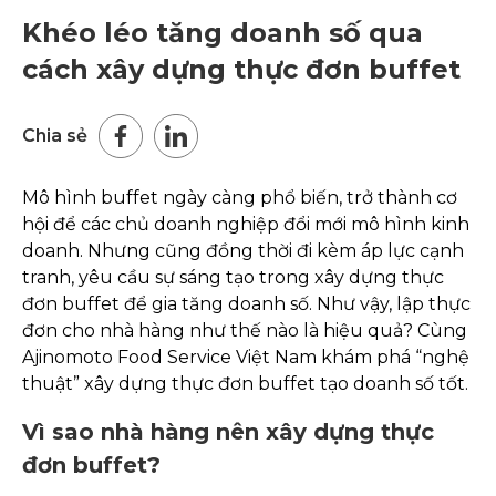
Khéo léo tăng doanh số qua
cách xây dựng thực đơn buffet
Chia sẻ
Mô hình buffet ngày càng phổ biến, trở thành cơ
hội để các chủ doanh nghiệp đổi mới mô hình kinh
doanh. Nhưng cũng đồng thời đi kèm áp lực cạnh
tranh, yêu cầu sự sáng tạo trong xây dựng thực
đơn buffet để gia tăng doanh số. Như vậy, lập thực
đơn cho nhà hàng như thế nào là hiệu quả? Cùng
Ajinomoto Food Service Việt Nam khám phá “nghệ
thuật” xây dựng thực đơn buffet tạo doanh số tốt.
Vì sao nhà hàng nên xây dựng thực
đơn buffet?