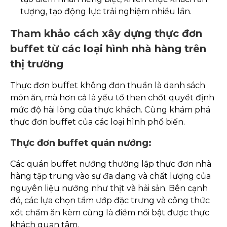
tượng, tạo động lực trải nghiệm nhiều lần.
Tham khảo cách xây dựng thực đơn
buffet từ các loại hình nhà hàng trên
thị trường
Thực đơn buffet không đơn thuần là danh sách
món ăn, mà hơn cả là yếu tố then chốt quyết định
mức độ hài lòng của thực khách. Cùng khám phá
thực đơn buffet của các loại hình phổ biến.
Thực đơn buffet quán nướng:
Các quán buffet nướng thường lập thực đơn nhà
hàng tập trung vào sự đa dạng và chất lượng của
nguyên liệu nướng như thịt và hải sản. Bên cạnh
đó, các lựa chọn tẩm ướp đặc trưng và công thức
xốt chấm ăn kèm cũng là điểm nổi bật được thực
khách quan tâm.