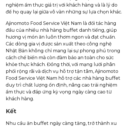
nghiệm ẩm thực giá trị với khách hàng và là lý do
để họ quay lại giữa vô vàn những sự lựa chọn khác.
Ajinomoto Food Service Việt Nam là đối tác hàng
đầu của nhiều nhà hàng buffet danh tiếng, giúp
hương vị món ăn luôn thơm ngon và đạt chuẩn.
Các dòng gia vị được sản xuất theo công nghệ
Nhật Bản không chỉ mang lại sự phong phú trong
cách chế biến mà còn đàm bảo an toàn cho sức
khỏe thực khách. Đồng thời, với mạng lưới phân
phối rộng rãi và dịch vụ hỗ trợ tận tâm, Ajinomoto
Food Service Việt Nam hỗ trợ các nhà hàng buffet
duy trì chất lượng ổn định, nâng cao trải nghiệm
ẩm thực và đáp ứng kỳ vọng ngày càng cao từ
khách hàng.
Kết
Nhu cầu ăn buffet ngày càng tăng, trở thành xu