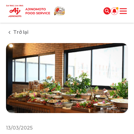
Trở lại
13/03/2025