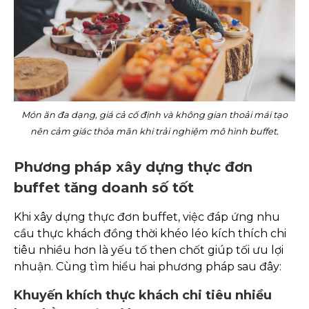
Món ăn đa dạng, giá cả cố định và không gian thoải mái tạo
nên cảm giác thỏa mãn khi trải nghiệm mô hình buffet.
Phương pháp xây dựng thực đơn
buffet tăng doanh số tốt
Khi xây dựng thực đơn buffet, việc đáp ứng nhu
cầu thực khách đồng thời khéo léo kích thích chi
tiêu nhiều hơn là yếu tố then chốt giúp tối ưu lợi
nhuận. Cùng tìm hiểu hai phương pháp sau đây:
Khuyến khích thực khách chi tiêu nhiều