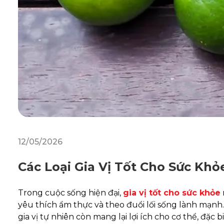
12/05/2026
Các Loại Gia Vị Tốt Cho Sức Kh
Trong cuộc sống hiện đại,
gia vị tốt cho sức khỏe
yêu thích ẩm thực và theo đuổi lối sống lành mạnh
gia vị tự nhiên còn mang lại lợi ích cho cơ thể, đặc b