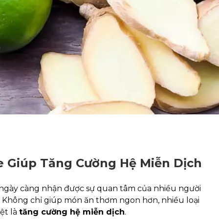
ỏe Giúp Tăng Cường Hệ Miễn Dịch
ngày càng nhận được sự quan tâm của nhiều người
. Không chỉ giúp món ăn thơm ngon hơn, nhiều loại
iệt là
tăng cường hệ miễn dịch
.