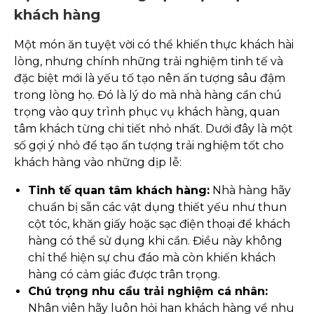
khách hàng
Một món ăn tuyệt vời có thể khiến thực khách hài
lòng, nhưng chính những trải nghiệm tinh tế và
đặc biệt mới là yếu tố tạo nên ấn tượng sâu đậm
trong lòng họ. Đó là lý do mà nhà hàng cần chú
trọng vào quy trình phục vụ khách hàng, quan
tâm khách từng chi tiết nhỏ nhất. Dưới đây là một
số gợi ý nhỏ để tạo ấn tượng trải nghiệm tốt cho
khách hàng vào những dịp lễ:
Tinh tế quan tâm khách hàng:
Nhà hàng hãy
chuẩn bị sẵn các vật dụng thiết yếu như thun
cột tóc, khăn giấy hoặc sạc điện thoại để khách
hàng có thể sử dụng khi cần. Điều này không
chỉ thể hiện sự chu đáo mà còn khiến khách
hàng có cảm giác được trân trọng.
Chú trọng nhu cầu trải nghiệm cá nhân:
Nhân viên hãy luôn hỏi han khách hàng về nhu