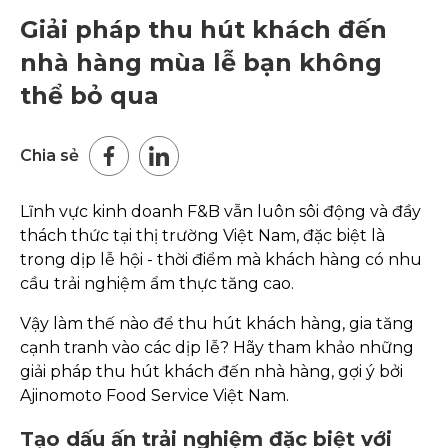
Giải pháp thu hút khách đến
nhà hàng mùa lễ bạn không
thể bỏ qua
Chia sẻ
Lĩnh vực kinh doanh F&B vẫn luôn sôi động và đầy
thách thức tại thị trường Việt Nam, đặc biệt là
trong dịp lễ hội - thời điểm mà khách hàng có nhu
cầu trải nghiệm ẩm thực tăng cao.
Vậy làm thế nào để thu hút khách hàng, gia tăng
cạnh tranh vào các dịp lễ? Hãy tham khảo những
giải pháp thu hút khách đến nhà hàng, gợi ý bởi
Ajinomoto Food Service Việt Nam.
Tạo dấu ấn trải nghiệm đặc biệt với