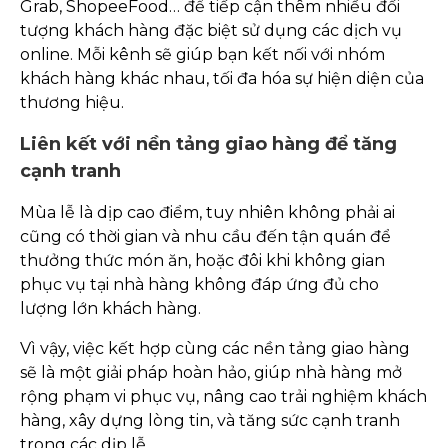
Grab, ShopeeFood… để tiếp cận thêm nhiều đối
tượng khách hàng đặc biệt sử dụng các dịch vụ
online. Mỗi kênh sẽ giúp bạn kết nối với nhóm
khách hàng khác nhau, tối đa hóa sự hiện diện của
thương hiệu.
Liên kết với nền tảng giao hàng để tăng
cạnh tranh
Mùa lễ là dịp cao điểm, tuy nhiên không phải ai
cũng có thời gian và nhu cầu đến tận quán để
thưởng thức món ăn, hoặc đôi khi không gian
phục vụ tại nhà hàng không đáp ứng đủ cho
lượng lớn khách hàng.
Vì vậy, việc kết hợp cùng các nền tảng giao hàng
sẽ là một giải pháp hoàn hảo, giúp nhà hàng mở
rộng phạm vi phục vụ, nâng cao trải nghiệm khách
hàng, xây dựng lòng tin, và tăng sức cạnh tranh
trong các dịp lễ.