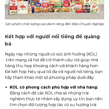
Sản phẩm chất lượng cao dành riêng đến Bếp Chuyên Nghiệp
Kết hợp với người nổi tiếng để quảng
bá
Ngày nay những người có sức ảnh hưởng (KOL)
trên mạng xã hội đã trở thành cầu nối giúp nhà
hàng thu hẹp khoảng cách với khách hàng hơn.
Để kết hợp hiệu quả tối đa với người nổi tiếng, bạn
hãy tham khảo một số phương pháp dưới đây:
KOL có phong cách phù hợp với nhà hàng:
Bằng cách để các KOL chia sẻ những trải
nghiệm thực tế nhằm xây dựng uy tín, bạn nên
tìm chọn đối tượng hợp tác có xu hướng trải