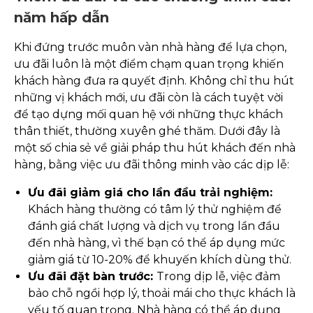
năm hấp dẫn
Khi đứng trước muôn vàn nhà hàng để lựa chọn,
ưu đãi luôn là một điểm chạm quan trọng khiến
khách hàng đưa ra quyết định. Không chỉ thu hút
những vị khách mới, ưu đãi còn là cách tuyệt vời
để tạo dựng mối quan hệ với những thực khách
thân thiết, thường xuyên ghé thăm. Dưới đây là
một số chia sẻ về giải pháp thu hút khách đến nhà
hàng, bằng việc ưu đãi thông minh vào các dịp lễ:
Ưu đãi giảm giá cho lần đầu trải nghiệm:
Khách hàng thường có tâm lý thử nghiệm để
đánh giá chất lượng và dịch vụ trong lần đầu
đến nhà hàng, vì thế bạn có thể áp dụng mức
giảm giá từ 10-20% để khuyến khích dùng thử.
Ưu đãi đặt bàn trước:
Trong dịp lễ, việc đảm
bảo chỗ ngồi hợp lý, thoải mái cho thực khách là
yếu tố quan trọng. Nhà hàng có thể áp dụng