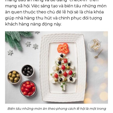
mạng xã hội. Việc sáng tạo và biến tấu những món
ăn quen thuộc theo chủ đề lễ hội sẽ là chìa khóa
giúp nhà hàng thu hút và chinh phục đối tượng
khách hàng năng động này.
Biến tấu những món ăn theo phong cách lễ hội là một trong