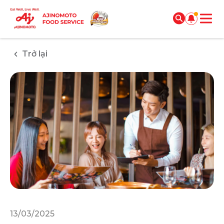
Trở lại
13/03/2025