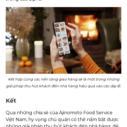
Kết hợp cùng các nền tảng giao hàng sẽ là một trong những
giải pháp thu hút khách đến nhà hàng hiệu quả vào các dịp lễ.
Kết
Qua những chia sẻ của Ajinomoto Food Service
Việt Nam, hy vọng chủ quán có thể nắm bắt được
những giải pháp thu hút khách đến nhà hàng, để