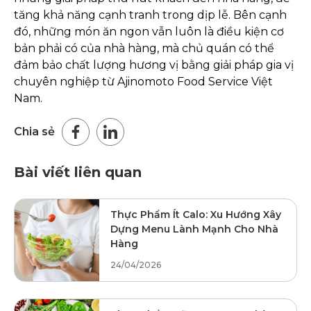
tăng khả năng cạnh tranh trong dịp lễ. Bên cạnh
đó, những món ăn ngon vẫn luôn là điều kiện cơ
bản phải có của nhà hàng, mà chủ quán có thể
đảm bảo chất lượng hương vị bằng giải pháp gia vị
chuyên nghiệp từ Ajinomoto Food Service Việt
Nam.
Chia sẻ
Bài viết liên quan
Thực Phẩm Ít Calo: Xu Hướng Xây
Dựng Menu Lành Mạnh Cho Nhà
Hàng
24/04/2026