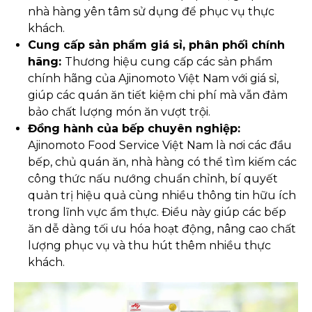
nhà hàng yên tâm sử dụng để phục vụ thực
khách.
Cung cấp sản phẩm giá sỉ, phân phối chính
hãng:
Thương hiệu cung cấp các sản phẩm
chính hãng của Ajinomoto Việt Nam với giá sỉ,
giúp các quán ăn tiết kiệm chi phí mà vẫn đảm
bảo chất lượng món ăn vượt trội.
Đồng hành của bếp chuyên nghiệp:
Ajinomoto Food Service Việt Nam là nơi các đầu
bếp, chủ quán ăn, nhà hàng có thể tìm kiếm các
công thức nấu nướng chuẩn chỉnh, bí quyết
quản trị hiệu quả cùng nhiều thông tin hữu ích
trong lĩnh vực ẩm thực. Điều này giúp các bếp
ăn dễ dàng tối ưu hóa hoạt động, nâng cao chất
lượng phục vụ và thu hút thêm nhiều thực
khách.