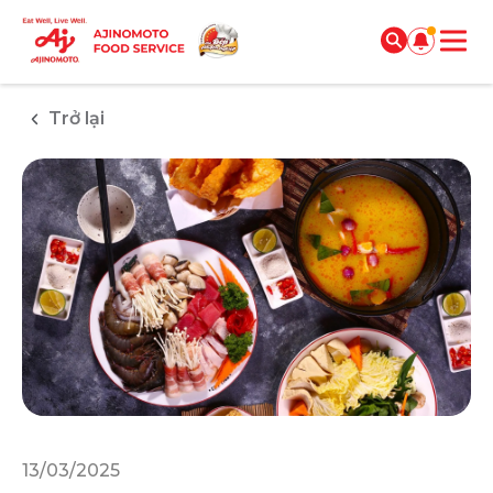
Trở lại
13/03/2025