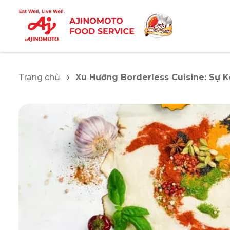
Trang chủ
Xu Hướng Borderless Cuisine: Sự 