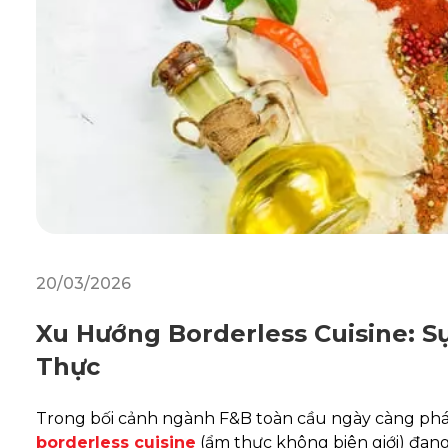
20/03/2026
Xu Hướng Borderless Cuisine: 
Thực
Trong bối cảnh ngành F&B toàn cầu ngày càng phát
borderless cuisine
(ẩm thực không biên giới) đang