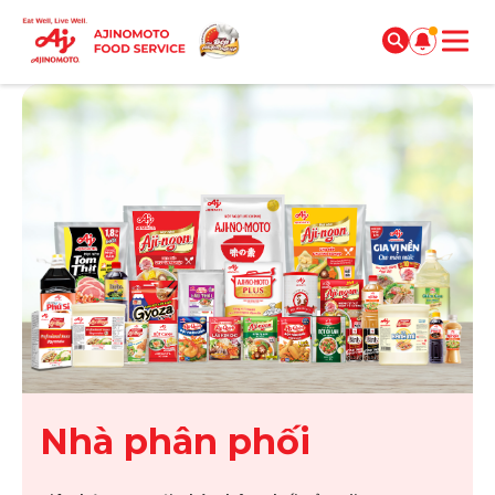
Nhà phân phối