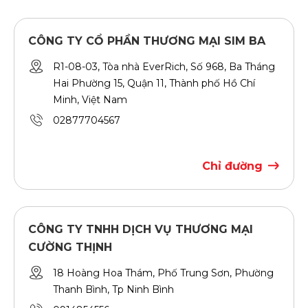
CÔNG TY CỔ PHẦN THƯƠNG MẠI SIM BA
R1-08-03, Tòa nhà EverRich, Số 968, Ba Tháng
Hai Phường 15, Quận 11, Thành phố Hồ Chí
Minh, Việt Nam
02877704567
Chỉ đường
CÔNG TY TNHH DỊCH VỤ THƯƠNG MẠI
CƯỜNG THỊNH
18 Hoàng Hoa Thám, Phố Trung Sơn, Phường
Thanh Bình, Tp Ninh Bình