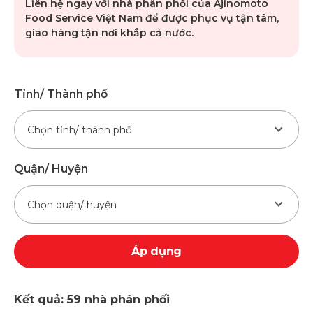
Liên hệ ngay với nhà phân phối của Ajinomoto
Food Service Việt Nam để được phục vụ tận tâm,
giao hàng tận nơi khắp cả nước.
Tỉnh/ Thành phố
Chọn tỉnh/ thành phố
Quận/ Huyện
Chọn quận/ huyện
Áp dụng
Kết quả: 59 nhà phân phối