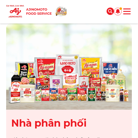
Nhà phân phối