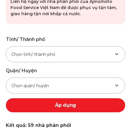
Liên hệ ngay với nhà phân phối của Ajinomoto
Food Service Việt Nam để được phục vụ tận tâm,
giao hàng tận nơi khắp cả nước.
Tỉnh/ Thành phố
Chọn tỉnh/ thành phố
Quận/ Huyện
Chọn quận/ huyện
Áp dụng
Kết quả: 59 nhà phân phối