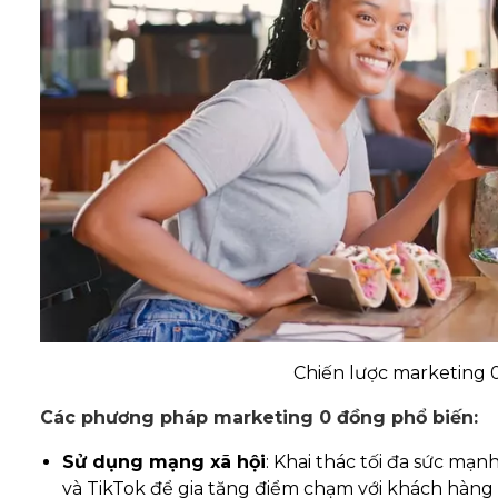
Chiến lược marketing 
Các phương pháp marketing 0 đồng phổ biến:
Sử dụng mạng xã hội
: Khai thác tối đa sức mạ
và TikTok để gia tăng điểm chạm với khách hàng b