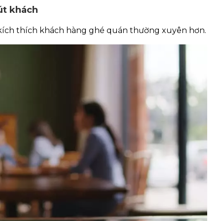
út khách
kích thích khách hàng ghé quán thường xuyên hơn.