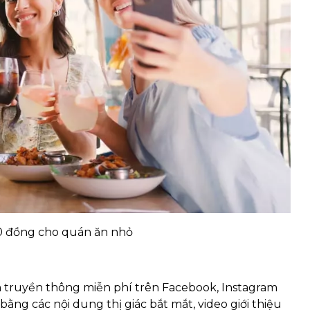
0 đồng cho quán ăn nhỏ
nh truyền thông miễn phí trên Facebook, Instagram
ằng các nội dung thị giác bắt mắt, video giới thiệu