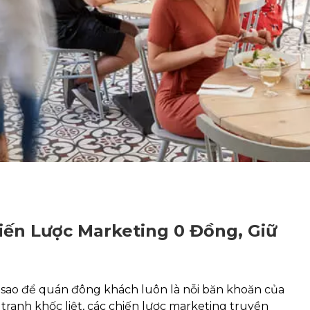
ến Lược Marketing 0 Đồng, Giữ
 sao để quán đông khách luôn là nỗi băn khoăn của
 tranh khốc liệt, các chiến lược marketing truyền