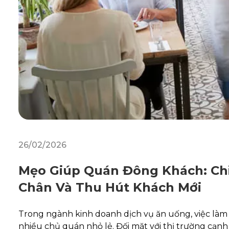
26/02/2026
Mẹo Giúp Quán Đông Khách: Chi
Chân Và Thu Hút Khách Mới
Trong ngành kinh doanh dịch vụ ăn uống, việc làm
nhiều chủ quán nhỏ lẻ. Đối mặt với thị trường cạnh