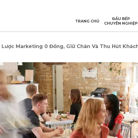
ĐẦU BẾP
TRANG CHỦ
CHUYÊN NGHIỆP
Lược Marketing 0 Đồng, Giữ Chân Và Thu Hút Khác