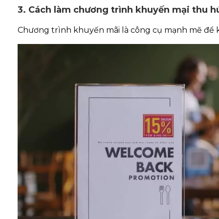
3. Cách làm chương trình khuyến mại thu h
Chương trình khuyến mãi là công cụ mạnh mẽ để 