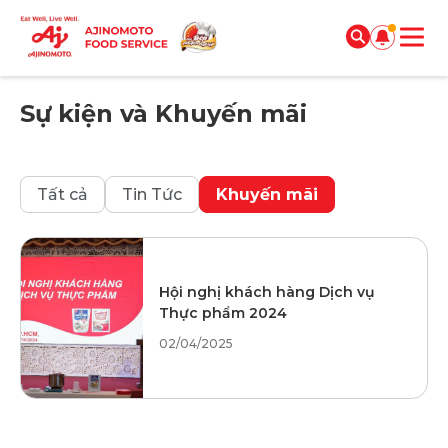
Sự kiện và Khuyến mãi
Tất cả
Tin Tức
Khuyến mãi
Hội nghị khách hàng Dịch vụ
Thực phẩm 2024
02/04/2025