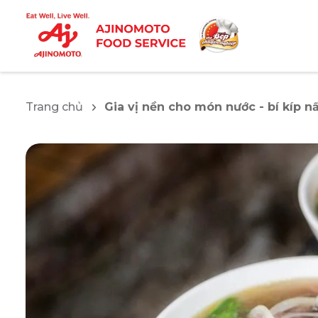
Trang chủ
Gia vị nền cho món nước - bí kíp 