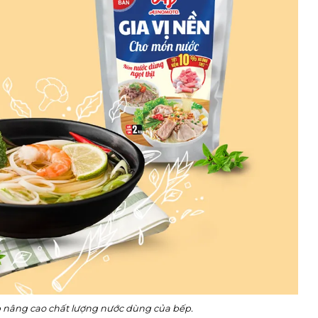
p nâng cao chất lượng nước dùng của bếp.