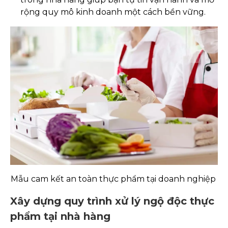
rộng quy mô kinh doanh một cách bền vững.
Mẫu cam kết an toàn thực phẩm tại doanh nghiệp
Xây dựng quy trình xử lý ngộ độc thực
phẩm tại nhà hàng