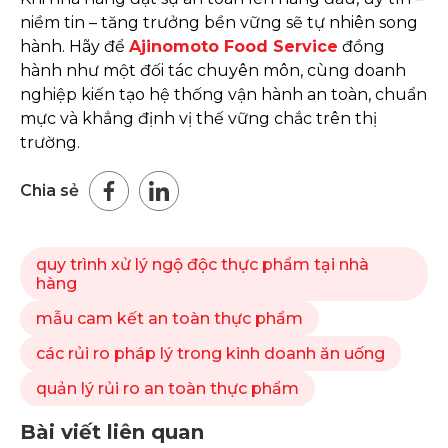
niềm tin – tăng trưởng bền vững sẽ tự nhiên song
hành. Hãy để
Ajinomoto Food Service
đồng
hành như một đối tác chuyên môn, cùng doanh
nghiệp kiến tạo hệ thống vận hành an toàn, chuẩn
mực và khẳng định vị thế vững chắc trên thị
trường.
Chia sẻ
quy trình xử lý ngộ độc thực phẩm tại nhà
hàng
mẫu cam kết an toàn thực phẩm
các rủi ro pháp lý trong kinh doanh ăn uống
quản lý rủi ro an toàn thực phẩm
Bài viết liên quan