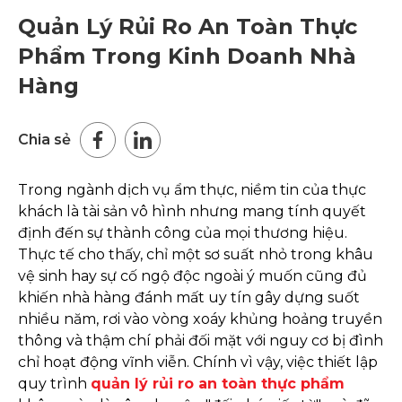
Quản Lý Rủi Ro An Toàn Thực
Phẩm Trong Kinh Doanh Nhà
Hàng
Chia sẻ
Trong ngành dịch vụ ẩm thực, niềm tin của thực
khách là tài sản vô hình nhưng mang tính quyết
định đến sự thành công của mọi thương hiệu.
Thực tế cho thấy, chỉ một sơ suất nhỏ trong khâu
vệ sinh hay sự cố ngộ độc ngoài ý muốn cũng đủ
khiến nhà hàng đánh mất uy tín gây dựng suốt
nhiều năm, rơi vào vòng xoáy khủng hoảng truyền
thông và thậm chí phải đối mặt với nguy cơ bị đình
chỉ hoạt động vĩnh viễn. Chính vì vậy, việc thiết lập
quy trình
quản lý rủi ro an toàn thực phẩm