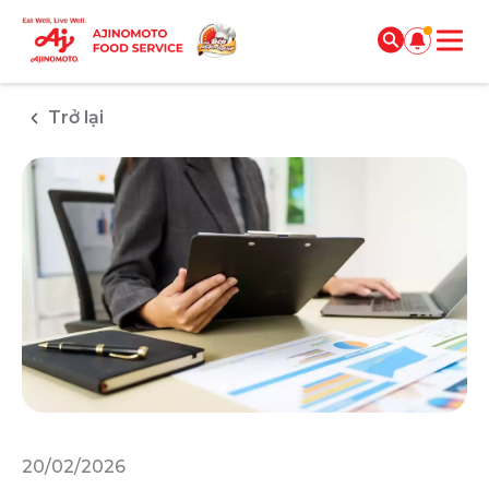
Trở lại
20/02/2026