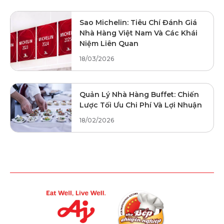
Sao Michelin: Tiêu Chí Đánh Giá
Nhà Hàng Việt Nam Và Các Khái
Niệm Liên Quan
18/03/2026
Quản Lý Nhà Hàng Buffet: Chiến
Lược Tối Ưu Chi Phí Và Lợi Nhuận
18/02/2026