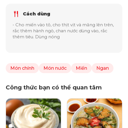
Cách dùng
- Cho miến vào tô, cho thịt vịt và măng lên trên,
rắc thêm hành ngò, chan nước dùng vào, rắc
thêm tiêu. Dùng nóng
Món chính
Món nước
Miến
Ngan
Công thức bạn có thể quan tâm