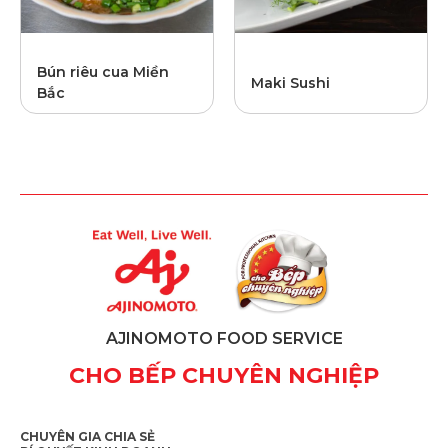
Bún riêu cua Miền
Maki Sushi
Bắc
AJINOMOTO FOOD SERVICE
CHO BẾP CHUYÊN NGHIỆP
CHUYÊN GIA CHIA SẺ