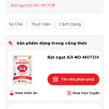
Bột ngọt AJI-NO-MOTO®
Sơ Chế
Thực Hiện
Cách Dùng
Sản phẩm dùng trong công thức
Bột ngọt AJI-NO-MOTO®
Tìm nhà phân phối
Xem món ăn
Mua trực tuyến