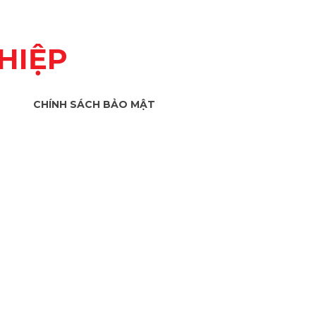
HIỆP
CHÍNH SÁCH BẢO MẬT