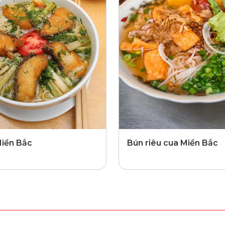
Miền Bắc
Bún riêu cua Miền Bắc