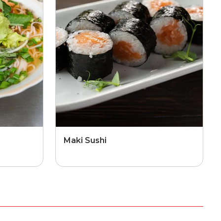
Maki Sushi